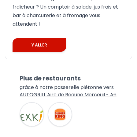
fraîcheur ? Un comptoir à salade, jus frais et
bar à charcuterie et à fromage vous
attendent !
Y ALLER
Plus de restaurants
grâce à notre passerelle piétonne vers
AUTOGRILL Aire de Beaune Merceuil - A6