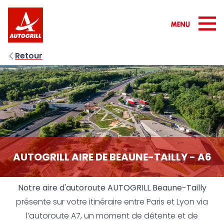
Retour
AUTOGRILL AIRE DE BEAUNE-TAILLY - A6
Notre aire d'autoroute AUTOGRILL Beaune-Tailly
présente sur votre itinéraire entre Paris et Lyon via
l’autoroute A7, un moment de détente et de