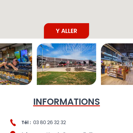
Y ALLER
INFORMATIONS
Tél :
03 80 26 32 32