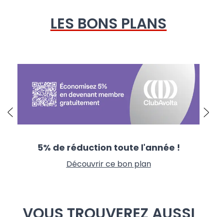
LES BONS PLANS
5% de réduction toute l'année !
Découvrir ce bon plan
VOUS TROUVEREZ AUSSI