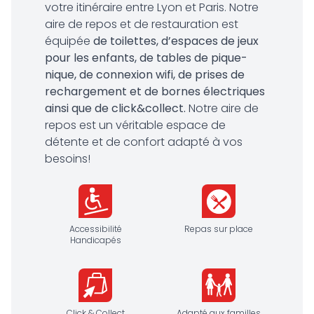
votre itinéraire entre Lyon et Paris. Notre
aire de repos et de restauration est
équipée
de toilettes, d’espaces de jeux
pour les enfants, de tables de pique-
nique, de connexion wifi, de prises de
rechargement et de bornes électriques
ainsi que de click&collect.
Notre aire de
repos est un véritable espace de
détente et de confort adapté à vos
besoins!
Accessibilité
Repas sur place
Handicapés
Click & Collect
Adapté aux familles