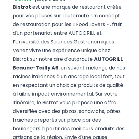
Bistrot
est une marque de restaurant créée
pour vos pauses sur l'autoroute. Un concept
de restauration pour les « Food Lovers » , fruit
d'un partenariat entre AUTOGRILL et
l’Université des Sciences Gastronomiques .
Venez vivre une expérience unique chez
Bistrot sur notre aire d'autoroute
AUTOGRILL
Beaune-Tailly A6
, un savant mélange de nos
racines italiennes à un ancrage local fort, tout
en respectant un choix de produits de qualité
à faible impact environnemental. Sur votre
itinéraire, le Bistrot vous propose une offre
diversifiée avec des pizzas, sandwichs, pâtes
fraîches préparés sur place par des
boulangers à partir des meilleurs produits des
artisans de la région. Envie d'une pause