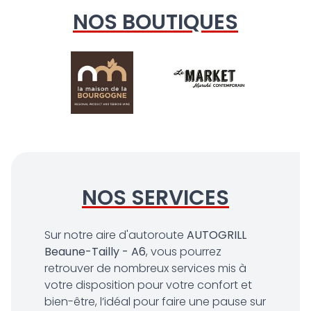
NOS BOUTIQUES
NOS SERVICES
Sur notre aire d'autoroute
AUTOGRILL
Beaune-Tailly - A6
, vous pourrez
retrouver de nombreux services mis à
votre disposition pour votre confort et
bien-être, l’idéal pour faire une pause sur