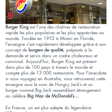
Burger King
est l'une des chaînes de restauration
rapide les plus populaires et les plus appréciées au
monde. Fondée en 1953 à Miami en Floride,
l'enseigne s'est rapidement développée grâce à son
concept de
burgers de qualité
, préparés à la
demande et servis dans un cadre chaleureux et
convivial. Aujourd'hui, Burger King est présent
dans plus de 100 pays à travers le monde et
compte plus de 13 000 restaurants. Pour l'anecdote
si vous voyagez en Australie, vous retrouverez cette
enseigne sous le nom de Hungry Jack’s et un
burger nommé Big Jack ressemblant étrangement
au célèbre
Big Mac de McDonald’s…
En France, on est plus adepte du légendaire