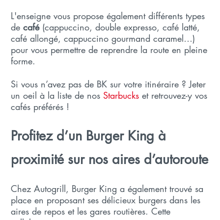
L'enseigne vous propose également différents types
de
café
(cappuccino, double expresso, café latté,
café allongé, cappuccino gourmand caramel…)
pour vous permettre de reprendre la route en pleine
forme.
Si vous n’avez pas de BK sur votre itinéraire ? Jeter
un oeil à la liste de nos
Starbucks
et retrouvez-y vos
cafés préférés !
Profitez d’un Burger King à
proximité sur nos aires d’autoroute
Chez Autogrill, Burger King a également trouvé sa
place en proposant ses délicieux burgers dans les
aires de repos et les gares routières. Cette