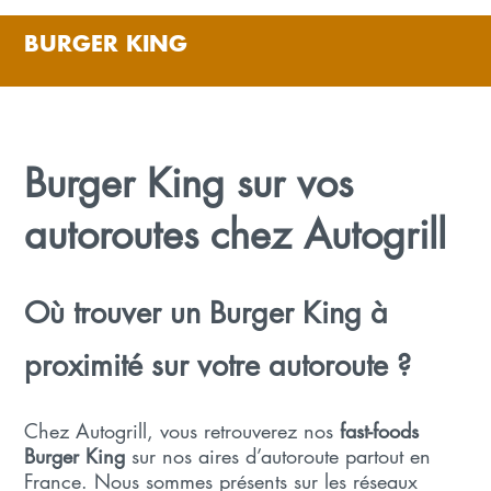
BURGER KING
Burger King sur vos
autoroutes chez Autogrill
Où trouver un Burger King à
proximité sur votre autoroute ?
Chez Autogrill, vous retrouverez nos
fast-foods
Burger King
sur nos aires d’autoroute partout en
France. Nous sommes présents sur les réseaux