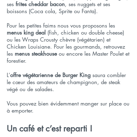
ses
frites cheddar bacon
, ses nuggets et ses
boissons (Coca cola, Sprite ou Fanta).
Pour les petites faims nous vous proposons les
menus king deal
(fish, chicken ou double cheese)
ou les Wraps Crousty chèvre (végétarien) et
Chicken Louisiane. Pour les gourmands, retrouvez
les
menus steakhouse
ou encore les Master Poulet et
forestier.
L’
offre végétarienne de Burger King
saura combler
le cœur des amateurs de champignon, de steak
végé ou de salades.
Vous pouvez bien évidemment manger sur place ou
à emporter.
Un café et c’est reparti !