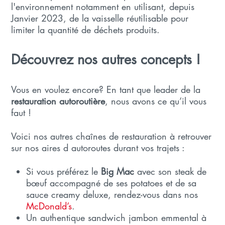
l'environnement notamment en utilisant, depuis
Janvier 2023, de la vaisselle réutilisable pour
limiter la quantité de déchets produits.
Découvrez nos autres concepts !
Vous en voulez encore? En tant que leader de la
restauration autoroutière
, nous avons ce qu’il vous
faut !
Voici nos autres chaînes de restauration à retrouver
sur nos aires d autoroutes durant vos trajets :
Si vous préférez le
Big Mac
avec son steak de
bœuf accompagné de ses potatoes et de sa
sauce creamy deluxe, rendez-vous dans nos
McDonald’s
.
Un authentique sandwich jambon emmental à