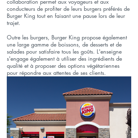
collaboration permet aux voyageurs et aux
conducteurs de profiter de leurs burgers préférés de
Burger King tout en faisant une pause lors de leur
trajet.
Outre les burgers, Burger King propose également
une large gamme de boissons, de desserts et de
salades pour satisfaire tous les goûts. L'enseigne
s'engage également à utiliser des ingrédients de
qualité et à proposer des options végétariennes
pour répondre aux attentes de ses clients.