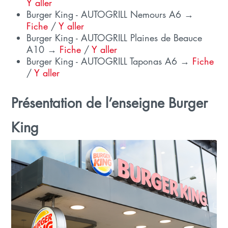
Y aller
Burger King - AUTOGRILL Nemours A6 →
Fiche
/
Y aller
Burger King - AUTOGRILL Plaines de Beauce
A10 →
Fiche
/
Y aller
Burger King - AUTOGRILL Taponas A6 →
Fiche
/
Y aller
Présentation de l’enseigne Burger
King