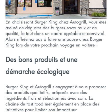
En choisissant Burger King chez Autogrill, vous êtes
assuré de déguster des burgers savoureux et de
qualité, le tout dans un cadre agréable et convivial.
Alors n'hésitez pas à faire une pause chez Burger
King lors de votre prochain voyage en voiture !
Des bons produits et une
démarche écologique
Burger King et Autogrill s'engagent à vous proposer
des produits qualitatifs, préparés avec des
ingrédients frais et sélectionnés avec soin. La
chaîne de fast food met également en place des
initiatives pour limiter son impact sur