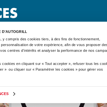
CES
E D’AUTOGRILL
, y compris des cookies tiers, à des fins de fonctionnement,
e personnalisation de votre expérience, afin de vous proposer de
 vos centres d’intérêts et analyser la performance de nos camp
cookies en cliquant sur « Tout accepter », refuser tous les coo
user » ou cliquer sur « Paramétrer les cookies » pour gérer vos
NCES