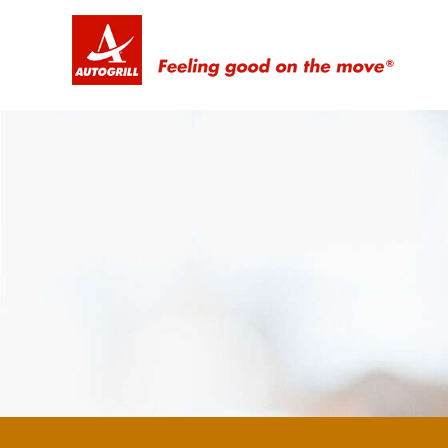
Feeling good on the move ®