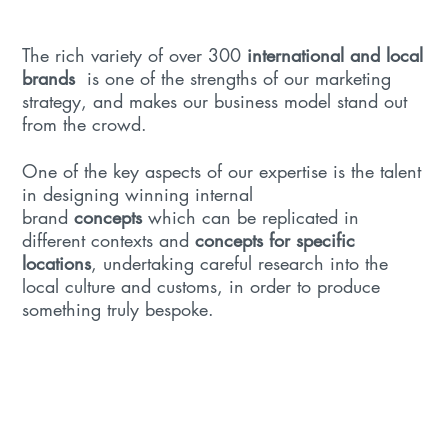
The rich variety of over 300
international and local
brands
is one of the strengths of our marketing
strategy, and makes our business model stand out
from the crowd.
One of the key aspects of our expertise is the talent
in designing winning internal
brand
concepts
which can be replicated in
different contexts and
concepts for specific
locations
, undertaking careful research into the
local culture and customs, in order to produce
something truly bespoke.