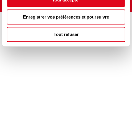
Legal disclaimer
Privacy
Privacy cookies
Enregistrer vos préférences et poursuivre
Tout refuser